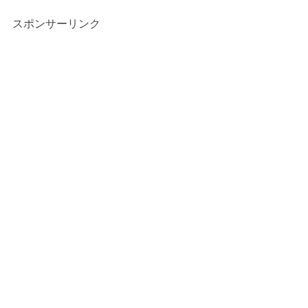
スポンサーリンク