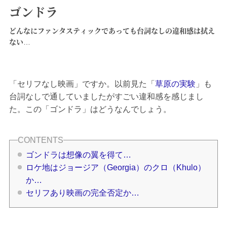
ゴンドラ
どんなにファンタスティックであっても台詞なしの違和感は拭え
ない…
「セリフなし映画」ですか。以前見た「
草原の実験
」も
台詞なしで通していましたがすごい違和感を感じまし
た。この「ゴンドラ」はどうなんでしょう。
ゴンドラは想像の翼を得て…
ロケ地はジョージア（Georgia）のクロ（Khulo）
か…
セリフあり映画の完全否定か…