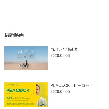
最新映画
白パンと独裁者
2026.08.08
PEACOCK／ピーコック
2026.08.05