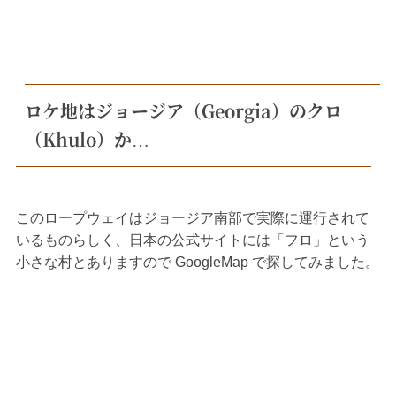
ロケ地はジョージア（Georgia）のクロ
（Khulo）か…
このロープウェイはジョージア南部で実際に運行されて
いるものらしく、日本の公式サイトには「フロ」という
小さな村とありますので GoogleMap で探してみました。