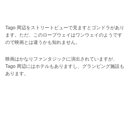
Tago 周辺をストリートビューで見ますとゴンドラがあり
ます。ただ、このロープウェイはワンウェイのようです
ので映画とは違うかも知れません。
映画はかなりファンタジックに演出されていますが、
Tago 周辺にはホテルもありますし、グランピング施設も
あります。