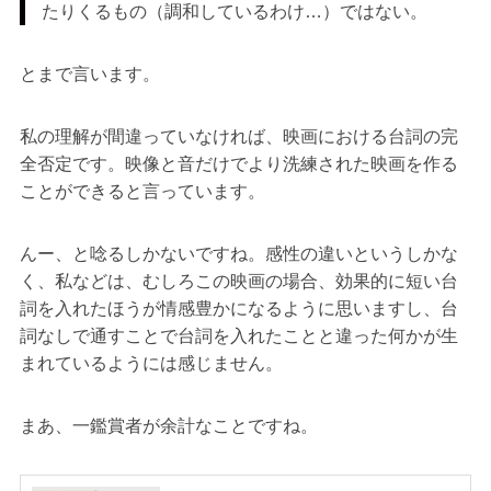
たりくるもの（調和しているわけ…）ではない。
とまで言います。
私の理解が間違っていなければ、映画における台詞の完
全否定です。映像と音だけでより洗練された映画を作る
ことができると言っています。
んー、と唸るしかないですね。感性の違いというしかな
く、私などは、むしろこの映画の場合、効果的に短い台
詞を入れたほうが情感豊かになるように思いますし、台
詞なしで通すことで台詞を入れたことと違った何かが生
まれているようには感じません。
まあ、一鑑賞者が余計なことですね。