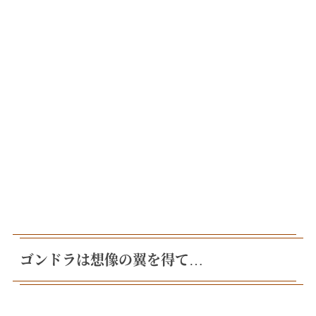
ゴンドラは想像の翼を得て…