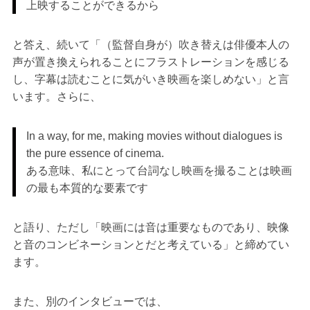
上映することができるから
と答え、続いて「（監督自身が）吹き替えは俳優本人の
声が置き換えられることにフラストレーションを感じる
し、字幕は読むことに気がいき映画を楽しめない」と言
います。さらに、
In a way, for me, making movies without dialogues is
the pure essence of cinema.
ある意味、私にとって台詞なし映画を撮ることは映画
の最も本質的な要素です
と語り、ただし「映画には音は重要なものであり、映像
と音のコンビネーションとだと考えている」と締めてい
ます。
また、別のインタビューでは、