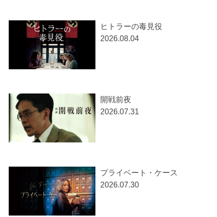
ヒトラーの毒見役
2026.08.04
開戦前夜
2026.07.31
プライベート・ケース
2026.07.30