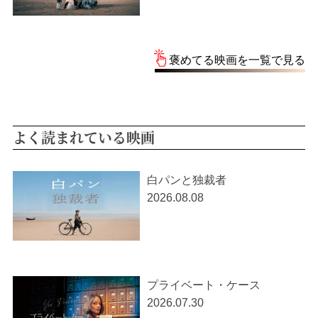
褒めてる映画を一覧で見る
よく読まれている映画
白パンと独裁者
2026.08.08
プライベート・ケース
2026.07.30