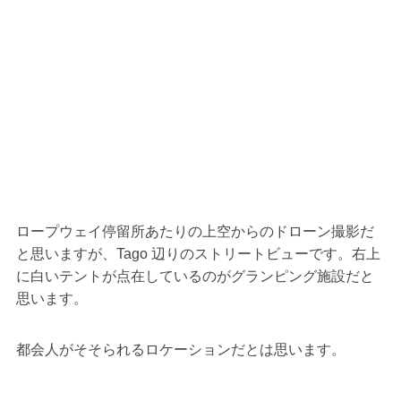
ロープウェイ停留所あたりの上空からのドローン撮影だ
と思いますが、Tago 辺りのストリートビューです。右上
に白いテントが点在しているのがグランピング施設だと
思います。
都会人がそそられるロケーションだとは思います。