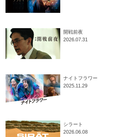
開戦前夜
2026.07.31
ナイトフラワー
2025.11.29
シラート
2026.06.08