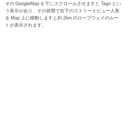
その GoogleMap を下にスクロールさせますと Tago とい
う表示があり、その状態で右下のストリートビュー人形
を Map 上に移動しますと約 2km のロープウェイのルー
トが表示されます。