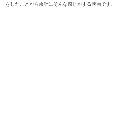
をしたことから余計にそんな感じがする映画です。