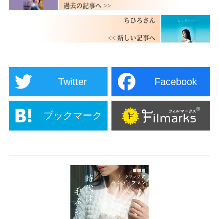
ちひろさん
Twitter
Facebook
ブックマーク