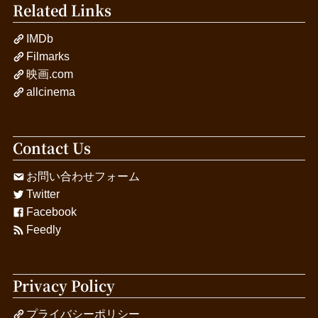
Related Links
IMDb
Filmarks
映画.com
allcinema
Contact Us
お問い合わせフォーム
Twitter
Facebook
Feedly
Privacy Policy
プライバシーポリシー