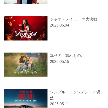
シャオ・メイ ローマ大決戦
2026.06.04
幸せの、忘れもの。
2026.05.15
シンプル・アクシデント／偶
然
2026.05.11