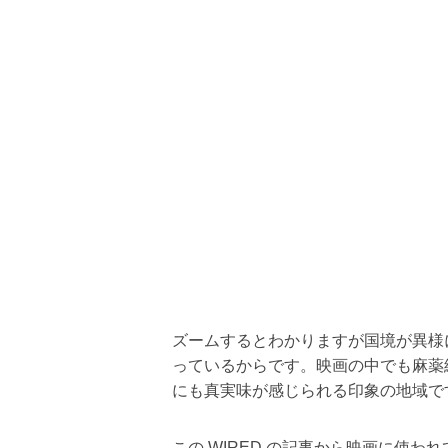
ズームするとわかりますが国境が異様
っているからです。映画の中でも麻薬
にも真実味が感じられる印象の地域で
この WIRED の記事から映画に使