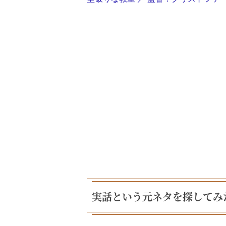
実話という元ネタを探してみ