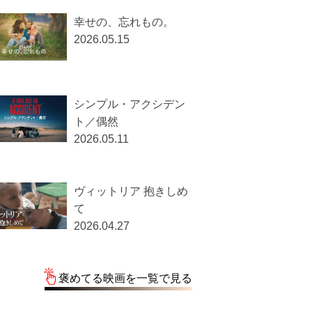
幸せの、忘れもの。
2026.05.15
シンプル・アクシデン
ト／偶然
2026.05.11
ヴィットリア 抱きしめ
て
2026.04.27
褒めてる映画を一覧で見る