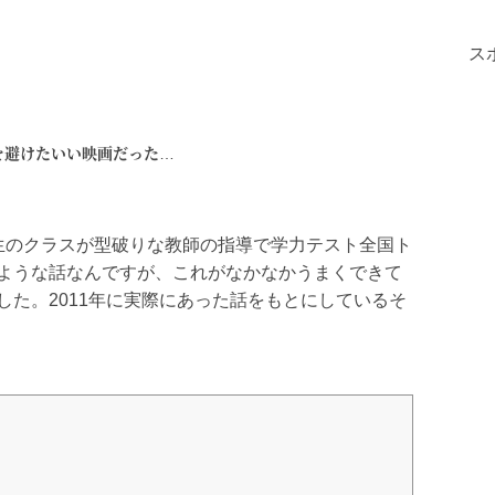
ス
を避けたいい映画だった…
生のクラスが型破りな教師の指導で学力テスト全国ト
ような話なんですが、これがなかなかうまくできて
た。2011年に実際にあった話をもとにしているそ