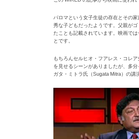
パロマという女子生徒の存在とその家
秀な子どもだったようです。父親がゴ
たことも記載されています。映画では
とです。
もちろんセルヒオ・フアレス・コレア
を見せるシーンがありましたが、多分
ガタ・ミトラ氏（Sugata Mitra）