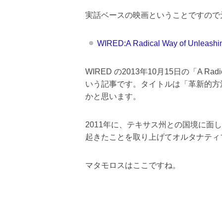
実話ベースの映画ということですので
WIRED:A Radical Way of Unleashin
WIRED の2013年10月15日の「A Radical W
いう記事です。タイトルは「革新的方
かと思います。
2011年に、テキサス州との国境に面
起きたことを取り上げてオルタナティ
マタモロスはここですね。