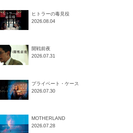
ヒトラーの毒見役
2026.08.04
開戦前夜
2026.07.31
プライベート・ケース
2026.07.30
MOTHERLAND
2026.07.28