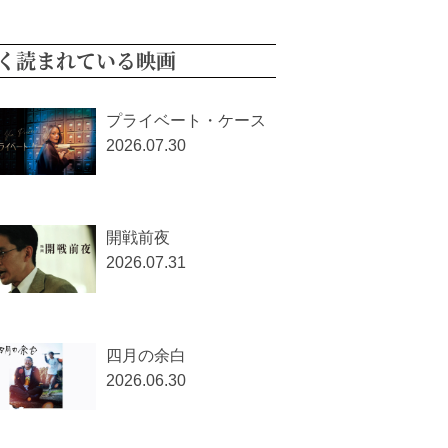
く読まれている映画
プライベート・ケース
2026.07.30
開戦前夜
2026.07.31
四月の余白
2026.06.30