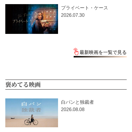
プライベート・ケース
2026.07.30
最新映画を一覧で見る
褒めてる映画
白パンと独裁者
2026.08.08