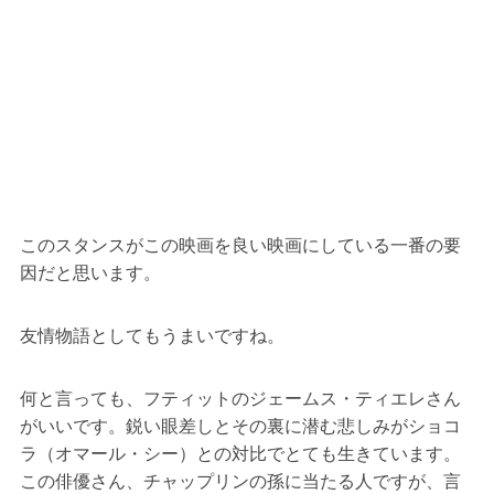
このスタンスがこの映画を良い映画にしている一番の要
因だと思います。
友情物語としてもうまいですね。
何と言っても、フティットのジェームス・ティエレさん
がいいです。鋭い眼差しとその裏に潜む悲しみがショコ
ラ（オマール・シー）との対比でとても生きています。
この俳優さん、チャップリンの孫に当たる人ですが、言