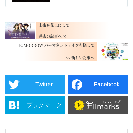
未来を花束にして
TOMORROW パーマネントライフを探して
Twitter
Facebook
ブックマーク