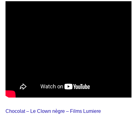
Chocolat – Le Clown nègre – Films Lumiere