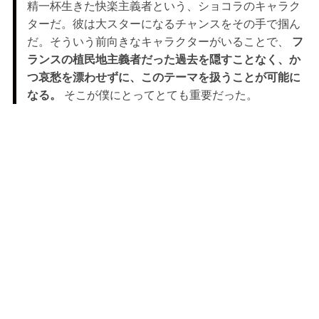
精一杯生きた快楽主義者という、ショコラのキャラク
ターだ。彼は大スターになるチャンスをその手で掴ん
だ。そういう前向きなキャラクターがいることで、
フ
ランスの植民地主義者だった過去を隠すことなく、か
つ哀愁を漂わせずに、このテーマを扱うことが可能に
なる。
そこが僕にとってとても重要だった。