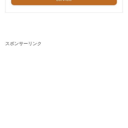
スポンサーリンク