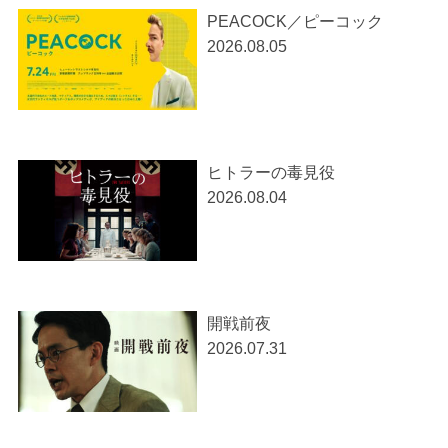
PEACOCK／ピーコック
2026.08.05
ヒトラーの毒見役
2026.08.04
開戦前夜
2026.07.31