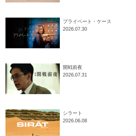
プライベート・ケース
2026.07.30
開戦前夜
2026.07.31
シラート
2026.06.08