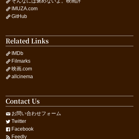
そんなには褒めないよ。映画評
IMUZA.com
GitHub
Related Links
IMDb
Filmarks
映画.com
allcinema
Contact Us
お問い合わせフォーム
Twitter
Facebook
Feedly