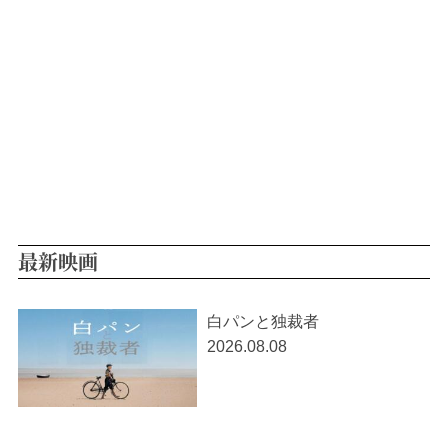
最新映画
白パンと独裁者
2026.08.08