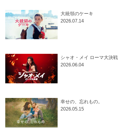
大統領のケーキ
2026.07.14
シャオ・メイ ローマ大決戦
2026.06.04
幸せの、忘れもの。
2026.05.15