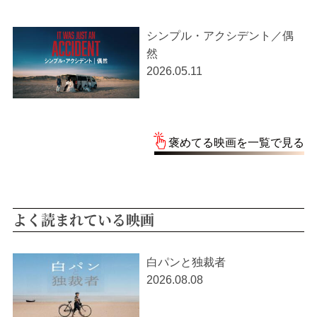
シンプル・アクシデント／偶
然
2026.05.11
褒めてる映画を一覧で見る
よく読まれている映画
白パンと独裁者
2026.08.08