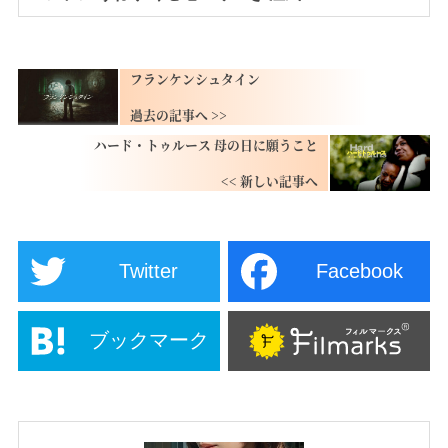
フランケンシュタイン
ハード・トゥルース 母の日に願うこと
Twitter
Facebook
ブックマーク