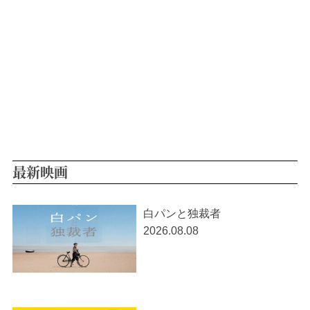
最新映画
白パンと独裁者
2026.08.08