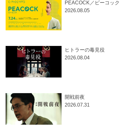
PEACOCK／ピーコック
2026.08.05
ヒトラーの毒見役
2026.08.04
開戦前夜
2026.07.31