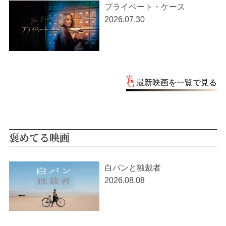
プライベート・ケース
2026.07.30
最新映画を一覧で見る
褒めてる映画
白パンと独裁者
2026.08.08