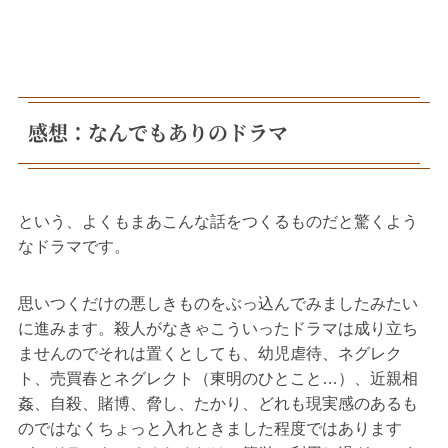
感想：なんでもありのドラマ
という、よくもまあこんな話をつくるものだと驚くよう
なドラマです。
思いつくだけの悪しきものをぶっ込んでみましたみたい
に進みます。殺人がなきゃこういったドラマは成り立ち
ませんのでそれは置くとしても、幼児虐待、ネグレク
ト、売買春とネグレクト（東明のひとこと…）、近親相
姦、自殺、賭博、脅し、たかり、どれも現実感のあるも
のではなくちょっと入れときました程度ではあります