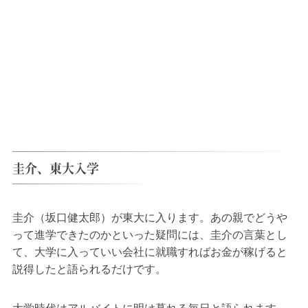
圭介、東大入学
圭介（坂口健太郎）が東大に入ります。あの親でどうや
って進学できたのかといった疑問には、圭介の言葉とし
て、大学に入っていい会社に就職すればお金が稼げると
説得したと語られるだけです。