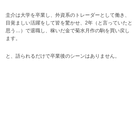
圭介は大学を卒業し、外資系のトレーダーとして働き、
目覚ましい活躍をして皆を驚かせ、2年（と言っていたと
思う…）で退職し、稼いだ金で菊水月作の駒を買い戻し
ます。
と、語られるだけで卒業後のシーンはありません。