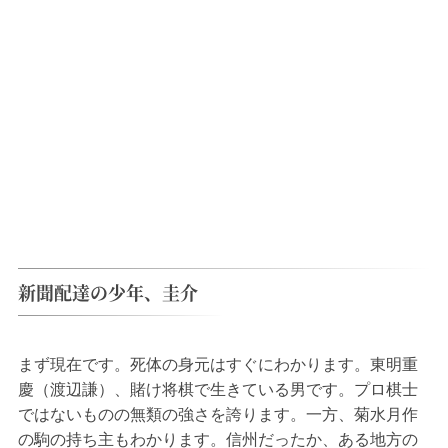
新聞配達の少年、圭介
まず現在です。死体の身元はすぐにわかります。東明重
慶（渡辺謙）、賭け将棋で生きている男です。プロ棋士
ではないものの無類の強さを誇ります。一方、菊水月作
の駒の持ち主もわかります。信州だったか、ある地方の