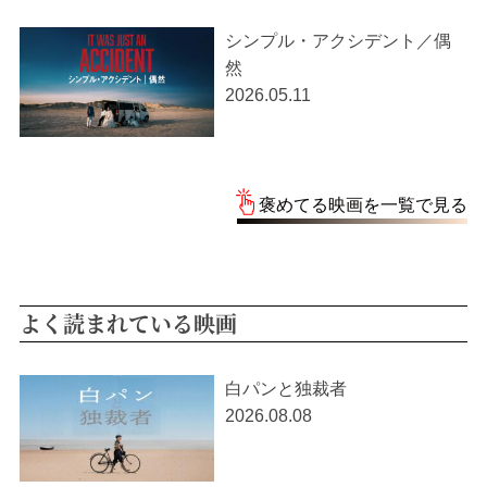
シンプル・アクシデント／偶
然
2026.05.11
褒めてる映画を一覧で見る
よく読まれている映画
白パンと独裁者
2026.08.08