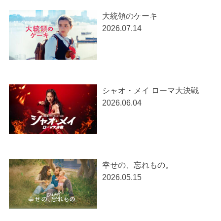
大統領のケーキ
2026.07.14
シャオ・メイ ローマ大決戦
2026.06.04
幸せの、忘れもの。
2026.05.15