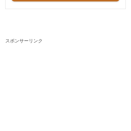
スポンサーリンク