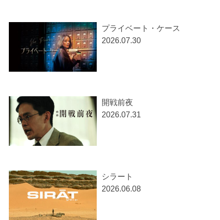
プライベート・ケース
2026.07.30
開戦前夜
2026.07.31
シラート
2026.06.08