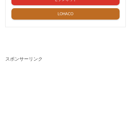
LOHACO
スポンサーリンク