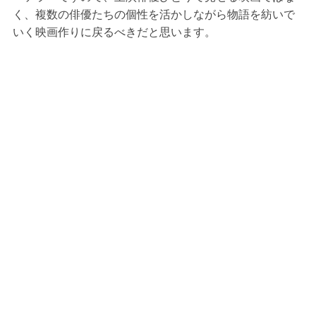
く、複数の俳優たちの個性を活かしながら物語を紡いで
いく映画作りに戻るべきだと思います。