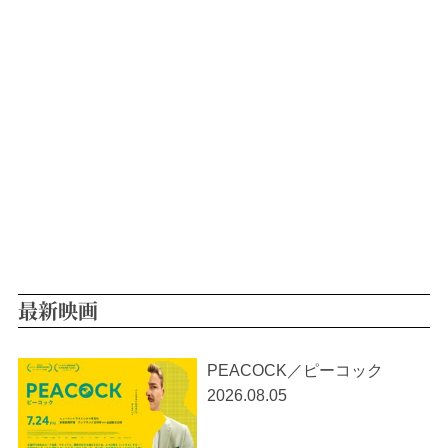
最新映画
PEACOCK／ピーコック
2026.08.05