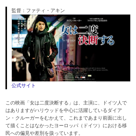
監督：ファティ・アキン
公式サイト
この映画「女は二度決断する」は、主演に、ドイツ人で
はありますがハリウッドを中心に活躍しているダイア
ン・クルーガーをむかえて、これまであまり前面に出し
て描くことはなかったヨーロッパ（ドイツ）における移
民への偏見や差別を扱っています。