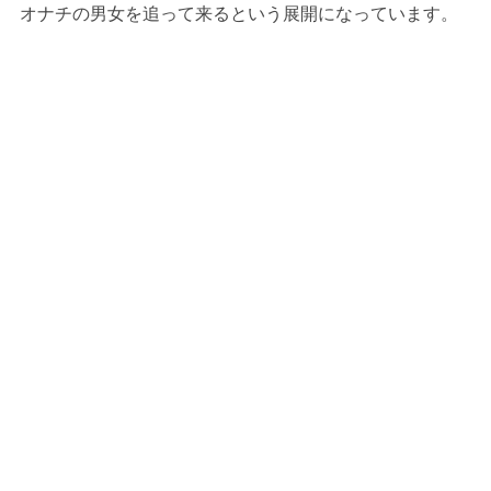
オナチの男女を追って来るという展開になっています。