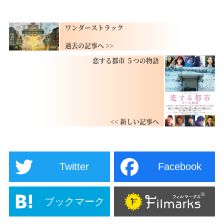
ワンダーストラック
恋する都市 ５つの物語
Twitter
Facebook
ブックマーク