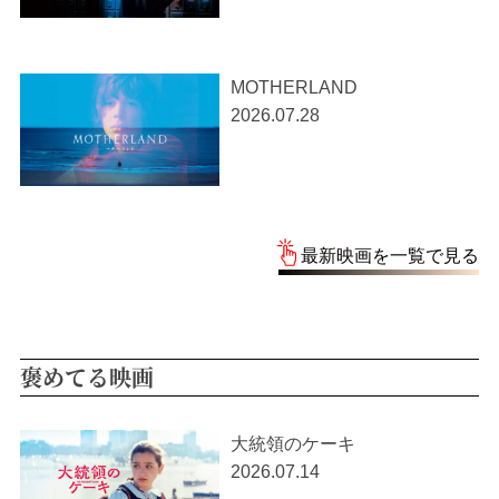
MOTHERLAND
2026.07.28
最新映画を一覧で見る
褒めてる映画
大統領のケーキ
2026.07.14