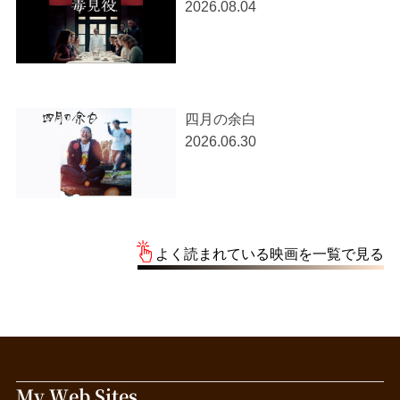
2026.08.04
四月の余白
2026.06.30
よく読まれている映画を一覧で見る
My Web Sites