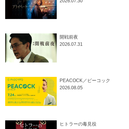
2026.07.30
開戦前夜
2026.07.31
PEACOCK／ピーコック
2026.08.05
ヒトラーの毒見役