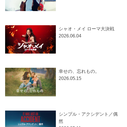
シャオ・メイ ローマ大決戦
2026.06.04
幸せの、忘れもの。
2026.05.15
シンプル・アクシデント／偶
然