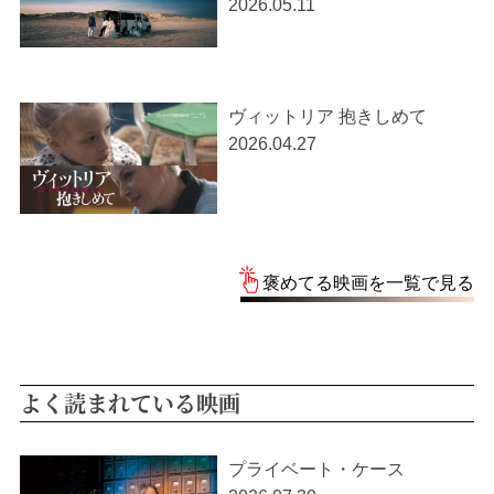
2026.05.11
ヴィットリア 抱きしめて
2026.04.27
褒めてる映画を一覧で見る
よく読まれている映画
プライベート・ケース