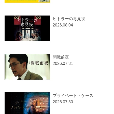
ヒトラーの毒見役
2026.08.04
開戦前夜
2026.07.31
プライベート・ケース
2026.07.30