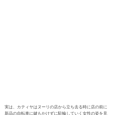
実は、カティヤはヌーリの店から立ち去る時に店の前に
新品の自転車に鍵もかけずに駐輪していく女性の姿を見