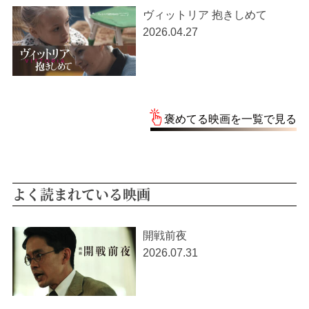
ヴィットリア 抱きしめて
2026.04.27
褒めてる映画を一覧で見る
よく読まれている映画
開戦前夜
2026.07.31