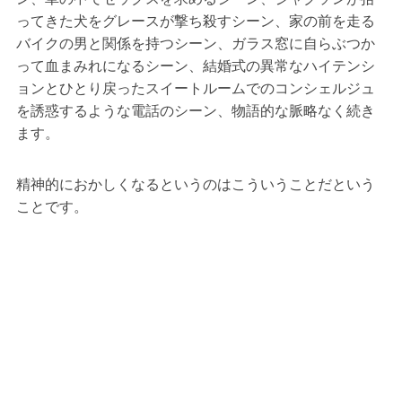
ってきた犬をグレースが撃ち殺すシーン、家の前を走る
バイクの男と関係を持つシーン、ガラス窓に自らぶつか
って血まみれになるシーン、結婚式の異常なハイテンシ
ョンとひとり戻ったスイートルームでのコンシェルジュ
を誘惑するような電話のシーン、物語的な脈略なく続き
ます。
精神的におかしくなるというのはこういうことだという
ことです。