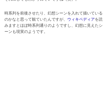
時系列を前後させたり、幻想シーンを入れて描いている
のかなと思って観ていたんですが、
ウィキペディア
を読
みますとほぼ時系列通りのようですし、幻想に見えたシ
ーンも現実のようです。