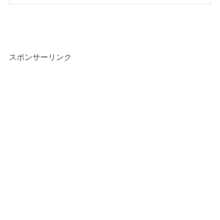
スポンサーリンク