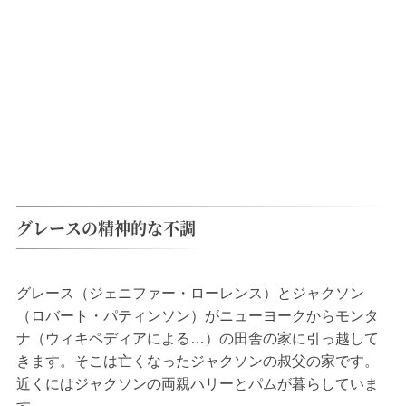
グレースの精神的な不調
グレース（ジェニファー・ローレンス）とジャクソン
（ロバート・パティンソン）がニューヨークからモンタ
ナ（ウィキペディアによる…）の田舎の家に引っ越して
きます。そこは亡くなったジャクソンの叔父の家です。
近くにはジャクソンの両親ハリーとパムが暮らしていま