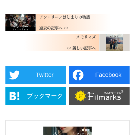
アン・リー／はじまりの物語
メモリィズ
Twitter
Facebook
ブックマーク