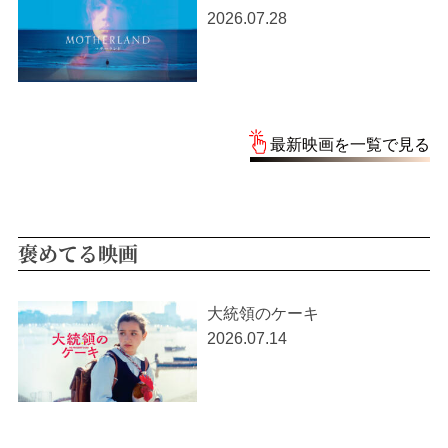
2026.07.28
最新映画を一覧で見る
褒めてる映画
大統領のケーキ
2026.07.14