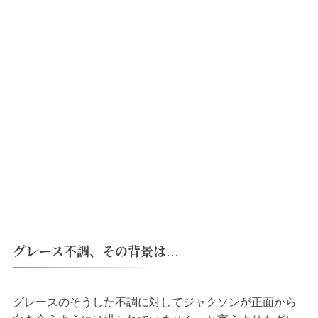
グレース不調、その背景は…
グレースのそうした不調に対してジャクソンが正面から