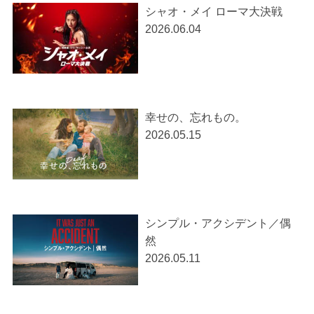
シャオ・メイ ローマ大決戦
2026.06.04
幸せの、忘れもの。
2026.05.15
シンプル・アクシデント／偶
然
2026.05.11