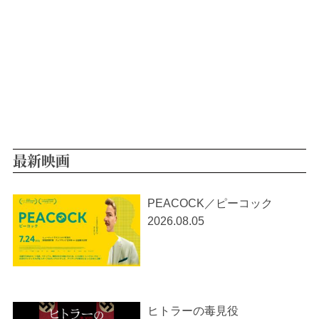
最新映画
PEACOCK／ピーコック
2026.08.05
ヒトラーの毒見役