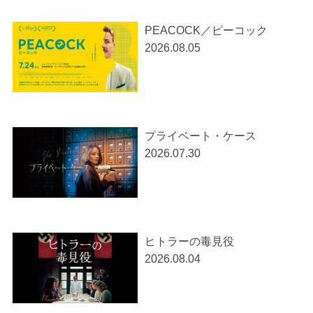
PEACOCK／ピーコック
2026.08.05
プライベート・ケース
2026.07.30
ヒトラーの毒見役
2026.08.04