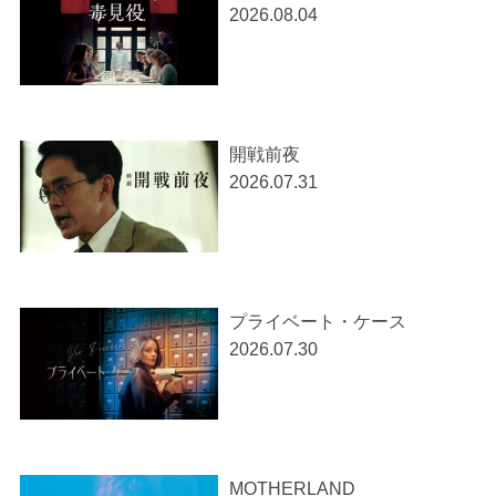
2026.08.04
開戦前夜
2026.07.31
プライベート・ケース
2026.07.30
MOTHERLAND