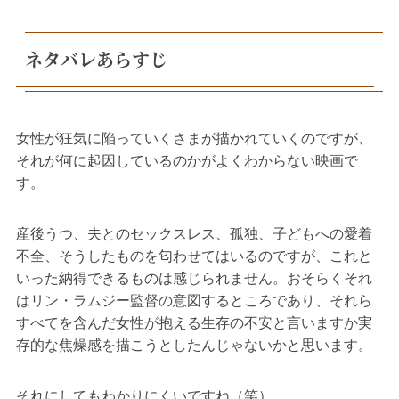
ネタバレあらすじ
女性が狂気に陥っていくさまが描かれていくのですが、
それが何に起因しているのかがよくわからない映画で
す。
産後うつ、夫とのセックスレス、孤独、子どもへの愛着
不全、そうしたものを匂わせてはいるのですが、これと
いった納得できるものは感じられません。おそらくそれ
はリン・ラムジー監督の意図するところであり、それら
すべてを含んだ女性が抱える生存の不安と言いますか実
存的な焦燥感を描こうとしたんじゃないかと思います。
それにしてもわかりにくいですね（笑）。